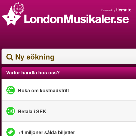
Ny sökning
Varför handla hos oss?
Boka om kostnadsfritt
Betala i SEK
+4 miljoner sålda biljetter