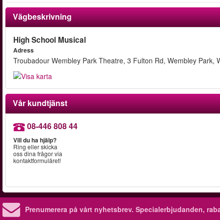
Vägbeskrivning
High School Musical
Adress
Troubadour Wembley Park Theatre, 3 Fulton Rd, Wembley Park,
Vår kundtjänst
08-446 808 44
Vill du ha hjälp?
Ring eller skicka
oss dina frågor via
kontaktformuläret!
Prenumerera på vårt nyhetsbrev.
Specialerbjudanden, rab