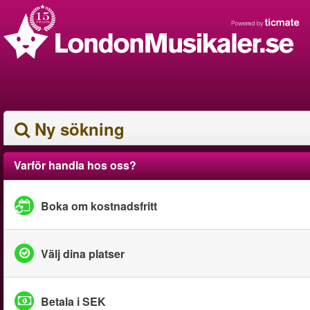
Ny sökning
Varför handla hos oss?
Boka om kostnadsfritt
Välj dina platser
Betala i SEK