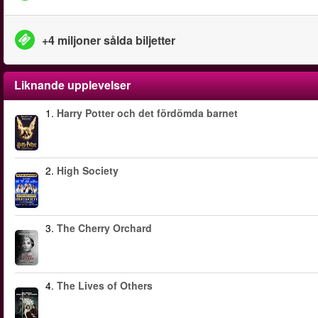
+4 miljoner sålda biljetter
Liknande upplevelser
1.
Harry Potter och det fördömda barnet
2.
High Society
3.
The Cherry Orchard
4.
The Lives of Others