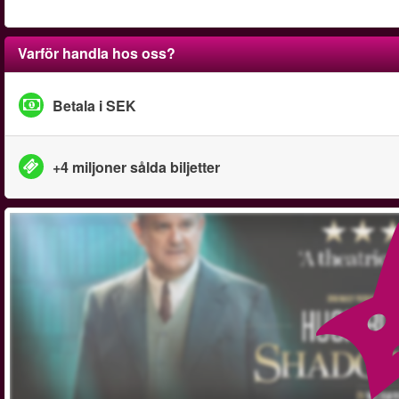
Varför handla hos oss?
Betala i SEK
+4 miljoner sålda biljetter