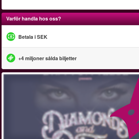
Varför handla hos oss?
Betala i SEK
+4 miljoner sålda biljetter