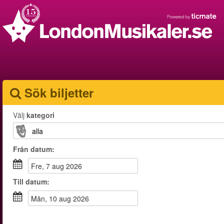
Sök biljetter
Välj
kategori
Från
datum
:
fre, 7 aug 2026
Till
datum
:
mån, 10 aug 2026