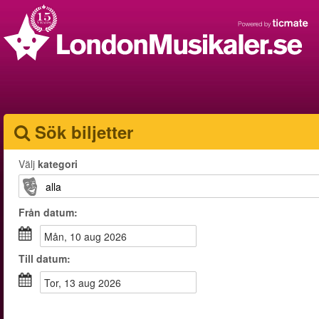
Sök biljetter
Välj
kategori
Från
datum
:
mån, 10 aug 2026
Till
datum
:
tor, 13 aug 2026