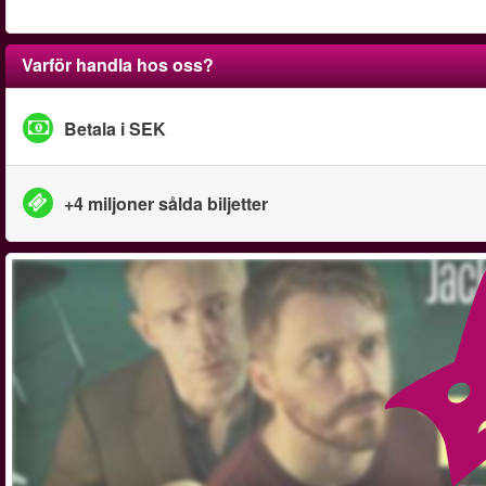
Varför handla hos oss?
Betala i SEK
+4 miljoner sålda biljetter